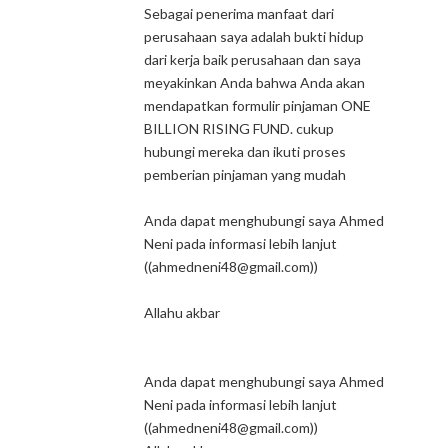
Sebagai penerima manfaat dari
perusahaan saya adalah bukti hidup
dari kerja baik perusahaan dan saya
meyakinkan Anda bahwa Anda akan
mendapatkan formulir pinjaman ONE
BILLION RISING FUND. cukup
hubungi mereka dan ikuti proses
pemberian pinjaman yang mudah
Anda dapat menghubungi saya Ahmed
Neni pada informasi lebih lanjut
((ahmedneni48@gmail.com))
Allahu akbar
Anda dapat menghubungi saya Ahmed
Neni pada informasi lebih lanjut
((ahmedneni48@gmail.com))