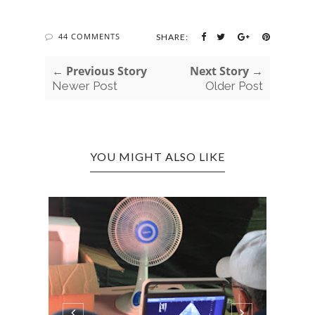
44 COMMENTS
SHARE:
← Previous Story
Next Story →
Newer Post
Older Post
YOU MIGHT ALSO LIKE