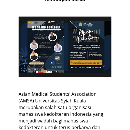
Asian Medical Students’ Association
(AMSA) Universitas Syiah Kuala
merupakan salah satu organisasi
mahasiswa kedokteran Indonesia yang
menjadi wadah bagi mahasiswa
kedokteran untuk terus berkarya dan