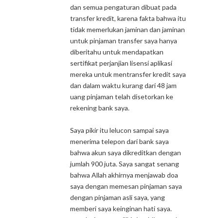
dan semua pengaturan dibuat pada
transfer kredit, karena fakta bahwa itu
tidak memerlukan jaminan dan jaminan
untuk pinjaman transfer saya hanya
diberitahu untuk mendapatkan
sertifikat perjanjian lisensi aplikasi
mereka untuk mentransfer kredit saya
dan dalam waktu kurang dari 48 jam
uang pinjaman telah disetorkan ke
rekening bank saya.
Saya pikir itu lelucon sampai saya
menerima telepon dari bank saya
bahwa akun saya dikreditkan dengan
jumlah 900 juta. Saya sangat senang
bahwa Allah akhirnya menjawab doa
saya dengan memesan pinjaman saya
dengan pinjaman asli saya, yang
memberi saya keinginan hati saya.