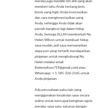
mereka juga memiliki tim ahli yang akan
memberi tahu Anda tentang jenis
bisnis yang ingin Anda investasikan
dan cara menginvestasikan uang
Anda, sehingga Anda tidak akan
pernah bangkrut lagi dalam hidup
Anda. Semoga ALLAH memberkati Ny.
Helen Wilson untuk membuat hidup
saya mudah, jadi saya menyarankan
siapa pun yang tertarik mendapatkan
pinjaman untuk menghubungi Ny.
Helen melalui email:
(helenwilson719@gmail.com) atau
Whatsapp: + 1-585-326-2165 untuk
Anda pinjaman
Ada perusahaan palsu lain yang
menggunakan kesaksian saya secara
online untuk mencapai keinginan egois
mereka, saya satu-satunya dengan