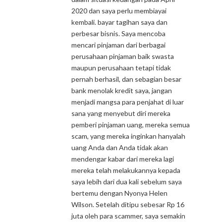
2020 dan saya perlu membiayai
kembali. bayar tagihan saya dan
perbesar bisnis. Saya mencoba
mencari pinjaman dari berbagai
perusahaan pinjaman baik swasta
maupun perusahaan tetapi tidak
pernah berhasil, dan sebagian besar
bank menolak kredit saya, jangan
menjadi mangsa para penjahat di luar
sana yang menyebut diri mereka
pemberi pinjaman uang, mereka semua
scam, yang mereka inginkan hanyalah
uang Anda dan Anda tidak akan
mendengar kabar dari mereka lagi
mereka telah melakukannya kepada
saya lebih dari dua kali sebelum saya
bertemu dengan Nyonya Helen
Wilson. Setelah ditipu sebesar Rp 16
juta oleh para scammer, saya semakin