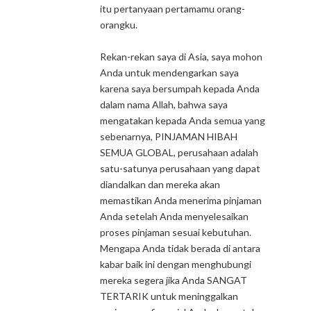
itu pertanyaan pertamamu orang-
orangku.
Rekan-rekan saya di Asia, saya mohon
Anda untuk mendengarkan saya
karena saya bersumpah kepada Anda
dalam nama Allah, bahwa saya
mengatakan kepada Anda semua yang
sebenarnya, PINJAMAN HIBAH
SEMUA GLOBAL, perusahaan adalah
satu-satunya perusahaan yang dapat
diandalkan dan mereka akan
memastikan Anda menerima pinjaman
Anda setelah Anda menyelesaikan
proses pinjaman sesuai kebutuhan.
Mengapa Anda tidak berada di antara
kabar baik ini dengan menghubungi
mereka segera jika Anda SANGAT
TERTARIK untuk meninggalkan