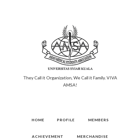
They Call it Organization, We Call it Family. VIVA
AMSA!
HOME
PROFILE
MEMBERS
ACHIEVEMENT
MERCHANDISE