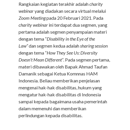
Rangkaian kegiatan terakhir adalah
charity
webinar
yang diadakan secara virtual melalui
Zoom Meeting
pada 20 Februari 2021. Pada
charity webinar
ini terdapat dua segmen, yang
pertama adalah segmen penyampaian materi
dengan tema “
Disability in the Eye of the
Law”
dan segmen kedua adalah
sharing session
dengan tema “
How They See Us: Diversity
Doesn’t Mean Different”
. Pada segmen pertama,
materi dibawakan oleh Bapak Ahmad Taufan
Damanik sebagai Ketua Komnnas HAM
Indonesia. Beliau memberikan penjelasan
mengenai hak-hak disabilitas, hukum yang
mengatur hak-hak disabilitas di Indonesia
sampai kepada bagaimana usaha pemerintah
dalam memenuhi dan memberikan
perlindungan kepada disabilitas.