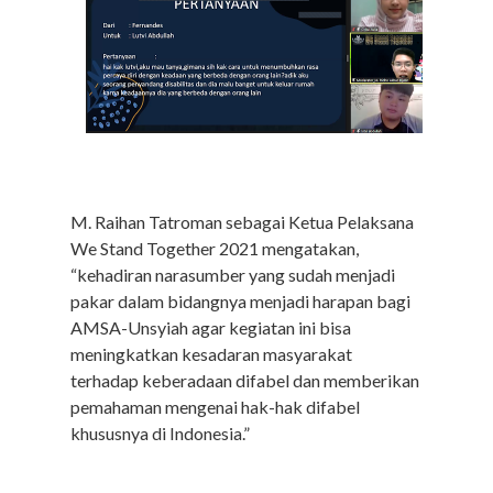
M. Raihan Tatroman sebagai Ketua Pelaksana
We Stand Together 2021 mengatakan,
“kehadiran narasumber yang sudah menjadi
pakar dalam bidangnya menjadi harapan bagi
AMSA-Unsyiah agar kegiatan ini bisa
meningkatkan kesadaran masyarakat
terhadap keberadaan difabel dan memberikan
pemahaman mengenai hak-hak difabel
khususnya di Indonesia.”