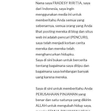
Nama saya FRADESY RIRITIA, saya
dari Indonesia, saya ingin
menggunakan media ini untuk
memberitahu Anda semua yang
sebenarnya, semua orang yang Anda
lihat posting mereka di blog dan situs
web ini adalah pencuri (PENCURI),
saya telah menjadi korban cerita
mereka dan mereka telah
menghancurkan hidupku.
Saya di sini bukan untuk bercerita
tentang bagaimana saya ditipu dan
bagaimana saya kehilangan banyak
uang karena mereka.
Saya di sini untuk memberitahu Anda
PERUSAHAAN PINJAMAN yang
benar dan satu-satunya yang dikirim
ALLAH untuk mengubah hidup saya,