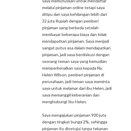
saya memutuskan untuk mendaftar
melalui pinjaman online tetapi saya
ditipu dan saya kehilangan lebih dari
32 juta Rupiah dengan pemberi
pinjaman yang berbeda setelah
membayar beberapa biaya dan tidak
mendapatkan pinjaman. Saya menjadi
sangat putus asa dalam mendapatkan
pinjaman, jadi saya berdiskusi dengan
seorang teman saya yang kemudian
memperkenalkan saya kepada Ny.
Helen Wilson, pemberi pinjaman di
perusahaan, jadi teman saya meminta
saya untuk melamar dari ibu Helen, jadi
saya memanggil keberanian dan
menghubungi Ibu Helen.
Saya mengajukan pinjaman 900 juta
dengan tingkat bunga 2%, sehingga
pinjaman itu disetujui tanpa tekanan