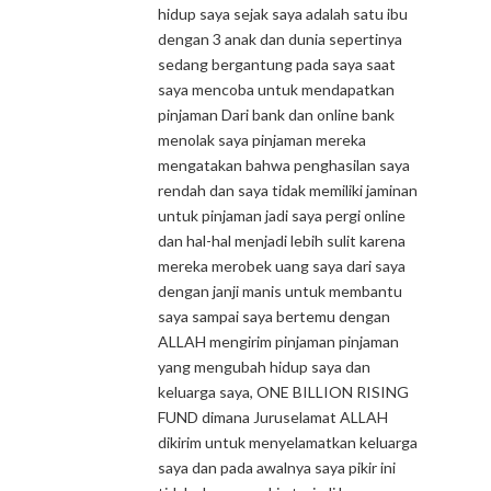
hidup saya sejak saya adalah satu ibu
dengan 3 anak dan dunia sepertinya
sedang bergantung pada saya saat
saya mencoba untuk mendapatkan
pinjaman Dari bank dan online bank
menolak saya pinjaman mereka
mengatakan bahwa penghasilan saya
rendah dan saya tidak memiliki jaminan
untuk pinjaman jadi saya pergi online
dan hal-hal menjadi lebih sulit karena
mereka merobek uang saya dari saya
dengan janji manis untuk membantu
saya sampai saya bertemu dengan
ALLAH mengirim pinjaman pinjaman
yang mengubah hidup saya dan
keluarga saya, ONE BILLION RISING
FUND dimana Juruselamat ALLAH
dikirim untuk menyelamatkan keluarga
saya dan pada awalnya saya pikir ini