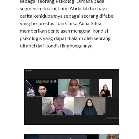
sebagai seorang Psikolog. Dimana pada
segmen kedua ini, Lutvi Abdullah berbagi
cerita kehidupannya sebagai seorang difabel
yang berprestasi dan Chika Aulia, S.Psi
memberikan penjelasan mengenai kondisi
psikologis yang dapat dialami oleh seorang
difabel dari kondisi lingkungannya.