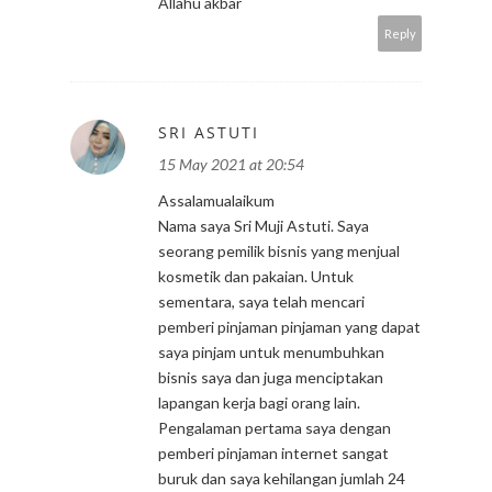
Allahu akbar
Reply
SRI ASTUTI
15 May 2021 at 20:54
Assalamualaikum
Nama saya Sri Muji Astuti. Saya
seorang pemilik bisnis yang menjual
kosmetik dan pakaian. Untuk
sementara, saya telah mencari
pemberi pinjaman pinjaman yang dapat
saya pinjam untuk menumbuhkan
bisnis saya dan juga menciptakan
lapangan kerja bagi orang lain.
Pengalaman pertama saya dengan
pemberi pinjaman internet sangat
buruk dan saya kehilangan jumlah 24