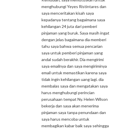
menghubungi Yeyes Ristintares dan
saya menceritakan kisah saya
kepadanya tentang bagaimana saya
kehilangan 24 juta dari pemberi
pinjaman yang buruk. Saya masih ingat
dengan jelas bagaimana dia memberi
tahu saya bahwa semua pencarian
saya untuk pemberi pinjaman yang
andal sudah berakhir. Dia mengirimi
saya emailnya dan saya mengiriminya
email untuk memastikan karena saya
tidak ingin kehilangan uang lagi. dia
membalas saya dan mengatakan saya
harus menghubungi perincian
perusahaan tempat Ny. Helen Wilson
bekerja dan saya akan menerima
pinjaman saya tanpa penundaan dan
saya harus mencoba untuk
membagikan kabar baik saya sehingga