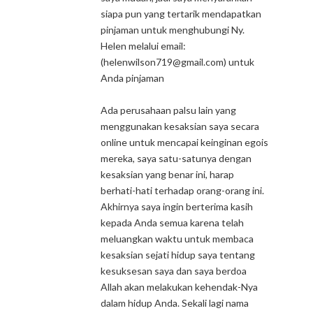
siapa pun yang tertarik mendapatkan
pinjaman untuk menghubungi Ny.
Helen melalui email:
(helenwilson719@gmail.com) untuk
Anda pinjaman
Ada perusahaan palsu lain yang
menggunakan kesaksian saya secara
online untuk mencapai keinginan egois
mereka, saya satu-satunya dengan
kesaksian yang benar ini, harap
berhati-hati terhadap orang-orang ini.
Akhirnya saya ingin berterima kasih
kepada Anda semua karena telah
meluangkan waktu untuk membaca
kesaksian sejati hidup saya tentang
kesuksesan saya dan saya berdoa
Allah akan melakukan kehendak-Nya
dalam hidup Anda. Sekali lagi nama