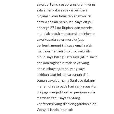
saya bertemu seseorang, orang yang
salah mengaku sebagai pemberi
pinjaman, dan tidak tahu bahwa itu
semua adalah penipuan. Saya ditipu
seharga 27 juta Rupiah, dan mereka
menolak untuk mentransfer pinjaman
saya kepada saya, mereka juga
berhenti mengirimi saya email sejak
itu. Saya menjadi bingung, seluruh
hidup saya hilang. Istri saya jatuh sakit
dan ada tagihan rumah sakit yang
harus dibayar jutaan, yang saya
pikirkan saat ini hanya bunuh diri,
teman saya bernama Santoso datang
menemui saya pada hari yang naas itu,
dia juga menjadi korban penipuan, dia
memberi tahu saya tentang
konferensi yang diselenggarakan oleh
Wahyu Handoko untuk