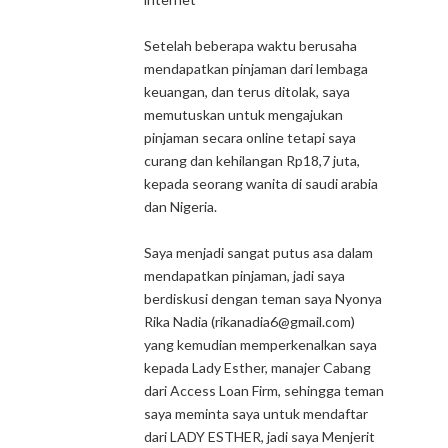
Setelah beberapa waktu berusaha
mendapatkan pinjaman dari lembaga
keuangan, dan terus ditolak, saya
memutuskan untuk mengajukan
pinjaman secara online tetapi saya
curang dan kehilangan Rp18,7 juta,
kepada seorang wanita di saudi arabia
dan Nigeria.
Saya menjadi sangat putus asa dalam
mendapatkan pinjaman, jadi saya
berdiskusi dengan teman saya Nyonya
Rika Nadia (rikanadia6@gmail.com)
yang kemudian memperkenalkan saya
kepada Lady Esther, manajer Cabang
dari Access Loan Firm, sehingga teman
saya meminta saya untuk mendaftar
dari LADY ESTHER, jadi saya Menjerit