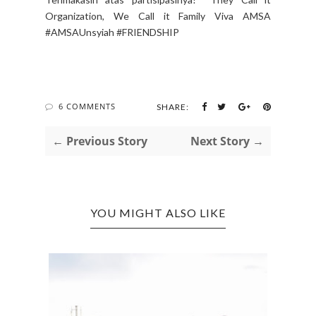
Organization, We Call it Family Viva AMSA
#AMSAUnsyiah #FRIENDSHIP
6 COMMENTS
SHARE:
← Previous Story
Next Story →
YOU MIGHT ALSO LIKE