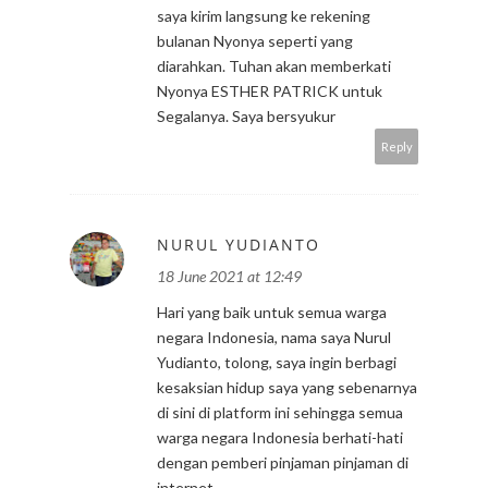
saya kirim langsung ke rekening
bulanan Nyonya seperti yang
diarahkan. Tuhan akan memberkati
Nyonya ESTHER PATRICK untuk
Segalanya. Saya bersyukur
Reply
NURUL YUDIANTO
18 June 2021 at 12:49
Hari yang baik untuk semua warga
negara Indonesia, nama saya Nurul
Yudianto, tolong, saya ingin berbagi
kesaksian hidup saya yang sebenarnya
di sini di platform ini sehingga semua
warga negara Indonesia berhati-hati
dengan pemberi pinjaman pinjaman di
internet