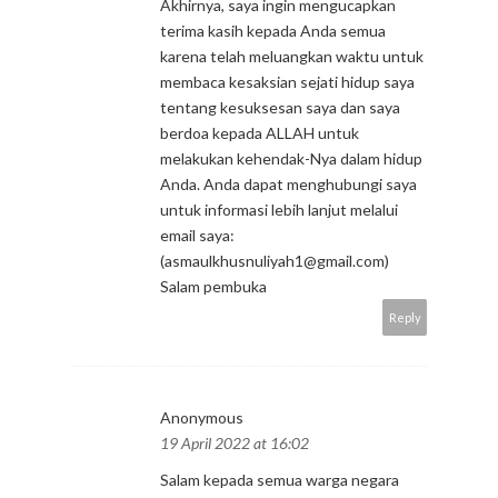
Akhirnya, saya ingin mengucapkan
terima kasih kepada Anda semua
karena telah meluangkan waktu untuk
membaca kesaksian sejati hidup saya
tentang kesuksesan saya dan saya
berdoa kepada ALLAH untuk
melakukan kehendak-Nya dalam hidup
Anda. Anda dapat menghubungi saya
untuk informasi lebih lanjut melalui
email saya:
(asmaulkhusnuliyah1@gmail.com)
Salam pembuka
Reply
Anonymous
19 April 2022 at 16:02
Salam kepada semua warga negara