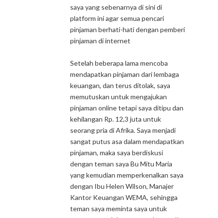
saya yang sebenarnya di sini di
platform ini agar semua pencari
pinjaman berhati-hati dengan pemberi
pinjaman di internet
Setelah beberapa lama mencoba
mendapatkan pinjaman dari lembaga
keuangan, dan terus ditolak, saya
memutuskan untuk mengajukan
pinjaman online tetapi saya ditipu dan
kehilangan Rp. 12,3 juta untuk
seorang pria di Afrika. Saya menjadi
sangat putus asa dalam mendapatkan
pinjaman, maka saya berdiskusi
dengan teman saya Bu Mitu Maria
yang kemudian memperkenalkan saya
dengan Ibu Helen Wilson, Manajer
Kantor Keuangan WEMA, sehingga
teman saya meminta saya untuk