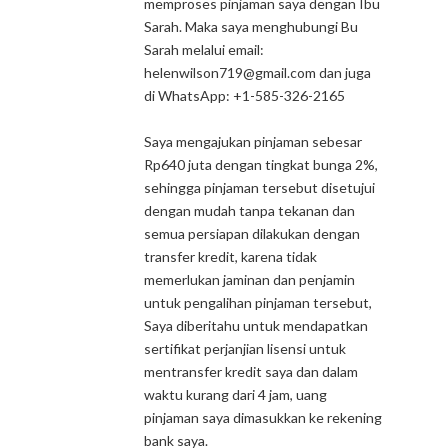
memproses pinjaman saya dengan Ibu
Sarah. Maka saya menghubungi Bu
Sarah melalui email:
helenwilson719@gmail.com dan juga
di WhatsApp: +1-585-326-2165
Saya mengajukan pinjaman sebesar
Rp640 juta dengan tingkat bunga 2%,
sehingga pinjaman tersebut disetujui
dengan mudah tanpa tekanan dan
semua persiapan dilakukan dengan
transfer kredit, karena tidak
memerlukan jaminan dan penjamin
untuk pengalihan pinjaman tersebut,
Saya diberitahu untuk mendapatkan
sertifikat perjanjian lisensi untuk
mentransfer kredit saya dan dalam
waktu kurang dari 4 jam, uang
pinjaman saya dimasukkan ke rekening
bank saya.