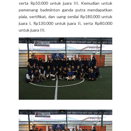
serta Rp50.000 untuk juara III. Kemudian untuk
pemenang badminton ganda putra mendapatkan
piala, sertifikat, dan uang senilai Rp180.000 untuk
juara I, Rp130.000 untuk juara II, serta Rp80.000
untuk juara III.