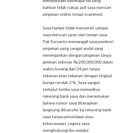
memperbaiki beberapa hal yang
bahkan tidak cukup, jadi saya mencari
pinjaman online tetapi scammed.
Saya hampir tidak menyerah sampai
saya mencari saran dari teman saya
Pak Suryanto memanggil saya pemberi
pinjaman yang sangat andal yang
meminjamkan dengan pinjaman tanpa
jaminan sebesar Rp200.000.000 dalam
waktu kurang dari 24 jam tanpa
tekanan atau tekanan dengan tingkat
bunga rendah 2 %. Saya sangat
terkejut ketika saya memeriksa
rekening bank saya dan menemukan
bahwa nomor saya diterapkan
langsung ditransfer ke rekening bank
saya tanpa penundaan atau
kekecewaan, segera saya
menghubungi ibu melalui