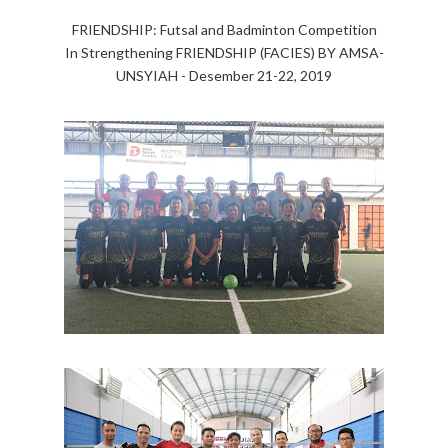
FRIENDSHIP: Futsal and Badminton Competition
In Strengthening FRIENDSHIP (FACIES) BY AMSA-
UNSYIAH - Desember 21-22, 2019