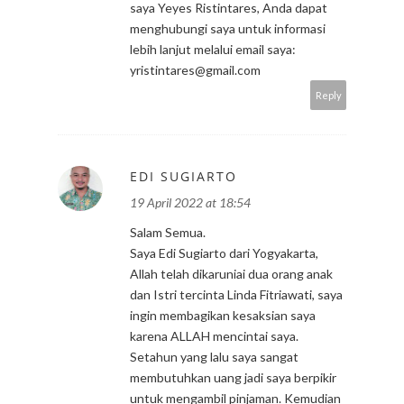
saya Yeyes Ristintares, Anda dapat
menghubungi saya untuk informasi
lebih lanjut melalui email saya:
yristintares@gmail.com
Reply
EDI SUGIARTO
19 April 2022 at 18:54
Salam Semua.
Saya Edi Sugiarto dari Yogyakarta,
Allah telah dikaruniai dua orang anak
dan Istri tercinta Linda Fitriawati, saya
ingin membagikan kesaksian saya
karena ALLAH mencintai saya.
Setahun yang lalu saya sangat
membutuhkan uang jadi saya berpikir
untuk mengambil pinjaman. Kemudian