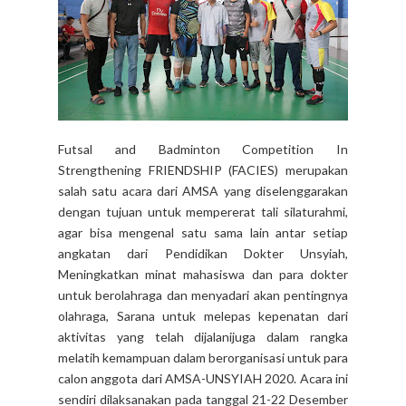
Futsal and Badminton Competition In
Strengthening FRIENDSHIP (FACIES) merupakan
salah satu acara dari AMSA yang diselenggarakan
dengan tujuan untuk mempererat tali silaturahmi,
agar bisa mengenal satu sama lain antar setiap
angkatan dari Pendidikan Dokter Unsyiah,
Meningkatkan minat mahasiswa dan para dokter
untuk berolahraga dan menyadari akan pentingnya
olahraga, Sarana untuk melepas kepenatan dari
aktivitas yang telah dijalanijuga dalam rangka
melatih kemampuan dalam berorganisasi untuk para
calon anggota dari AMSA-UNSYIAH 2020. Acara ini
sendiri dilaksanakan pada tanggal 21-22 Desember