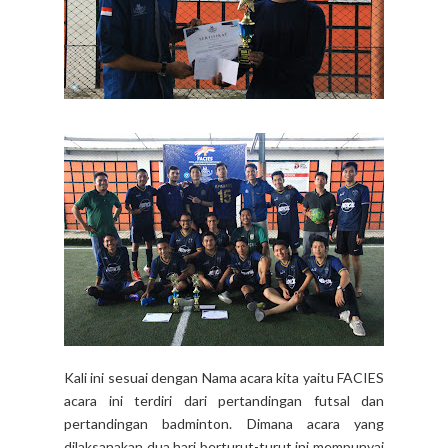
Kali ini sesuai dengan Nama acara kita yaitu FACIES
acara ini terdiri dari pertandingan futsal dan
pertandingan badminton. Dimana acara yang
dilaksanakan dua hari berturut-turut ini mempunyai