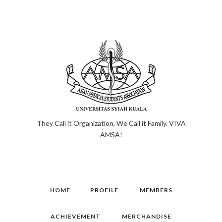
They Call it Organization, We Call it Family. VIVA
AMSA!
HOME
PROFILE
MEMBERS
ACHIEVEMENT
MERCHANDISE