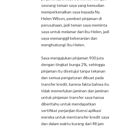
seorang teman saya yang kemudian
memperkenalkan saya kepada Ny.
Helen Wilson, pemberi pinjaman di
perusahaan, jadi teman saya meminta
saya untuk melamar dari ibu Helen, jadi
saya memanggil keberanian dan
menghubungi Ibu Helen.
Saya mengajukan pinjaman 900 juta
dengan tingkat bunga 2%, sehingga
pinjaman itu disetujui tanpa tekanan
dan semua pengaturan dibuat pada
transfer kredit, karena fakta bahwa itu
tidak memerlukan jaminan dan jaminan
untuk pinjaman transfer saya hanya
diberitahu untuk mendapatkan
sertifikat perjanjian lisensi aplikasi
mereka untuk mentransfer kredit saya
dan dalam waktu kurang dari 48 jam