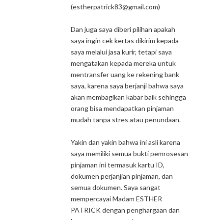
(estherpatrick83@gmail.com)
Dan juga saya diberi pilihan apakah
saya ingin cek kertas dikirim kepada
saya melalui jasa kurir, tetapi saya
mengatakan kepada mereka untuk
mentransfer uang ke rekening bank
saya, karena saya berjanji bahwa saya
akan membagikan kabar baik sehingga
orang bisa mendapatkan pinjaman
mudah tanpa stres atau penundaan.
Yakin dan yakin bahwa ini asli karena
saya memiliki semua bukti pemrosesan
pinjaman ini termasuk kartu ID,
dokumen perjanjian pinjaman, dan
semua dokumen. Saya sangat
mempercayai Madam ESTHER
PATRICK dengan penghargaan dan