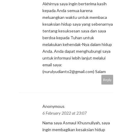
Akhirnya saya ingin berterima kasih
kepada Anda semua karena
meluangkan waktu untuk membaca
kesaksian hidup saya yang sebenarnya
tentang kesuksesan saya dan saya
berdoa kepada Tuhan untuk
melakukan kehendak-Nya dalam hidup
Anda. Anda dapat menghubungi saya
untuk informasi lebih lanjut melalui
email saya:
(nurulyudianto2@gmail.com) Salam
Reply
Anonymous
6 February 2022 at 23:07
Nama saya Asmaul Khusnuliyah, saya
ingin membagikan kesaksian hidup