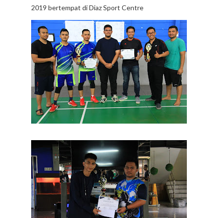
2019 bertempat di Diaz Sport Centre