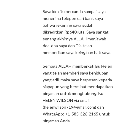
Saya kira itu bercanda sampai saya
menerima telepon dari bank saya
bahwa rekening saya sudah
dikreditkan Rp640 juta. Saya sangat
senang akhirnya ALLAH menjawab
doa-doa saya dan Dia telah
memberikan saya keinginan hati saya.
Semoga ALLAH memberkati Bu Helen
yang telah memberi saya kehidupan
yang adil, maka saya berpesan kepada
siapapun yang berminat mendapatkan
pinjaman untuk menghubungi Bu
HELEN WILSON via email:
(helenwilson719@gmail.com) dan
WhatsApp: +1-585-326-2165 untuk
pinjaman Anda