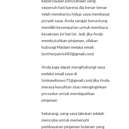
kepercayaan perusahaan yang
sepenuh hati karena dia benar-benar
telah membantu hidup saya membayar
proyek saya. Anda sangat beruntung
memiliki kesempatan untuk membaca
kesaksian ini hari ini. Jadi, jika Anda
membutuhkan pinjaman, silakan
hubungi Madam melalui email:
(estherpatrick83@gmail.com)
Anda juga dapat menghubungi saya
melalui email saya di
(siskawibowo71@gmail.com) jika Anda
merasa kesulitan atau menginginkan
prosedur untuk mendapatkan
pinjaman
Sekarang, yang saya lakukan adalah
mencoba untuk memenuhi
pembayaran pinjaman bulanan yang