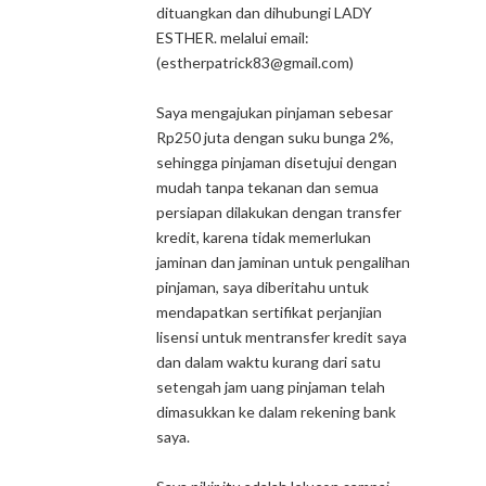
dituangkan dan dihubungi LADY
ESTHER. melalui email:
(estherpatrick83@gmail.com)
Saya mengajukan pinjaman sebesar
Rp250 juta dengan suku bunga 2%,
sehingga pinjaman disetujui dengan
mudah tanpa tekanan dan semua
persiapan dilakukan dengan transfer
kredit, karena tidak memerlukan
jaminan dan jaminan untuk pengalihan
pinjaman, saya diberitahu untuk
mendapatkan sertifikat perjanjian
lisensi untuk mentransfer kredit saya
dan dalam waktu kurang dari satu
setengah jam uang pinjaman telah
dimasukkan ke dalam rekening bank
saya.