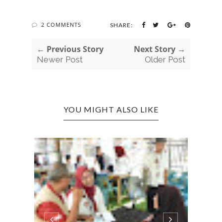
2 COMMENTS
SHARE:
← Previous Story
Next Story →
Newer Post
Older Post
YOU MIGHT ALSO LIKE