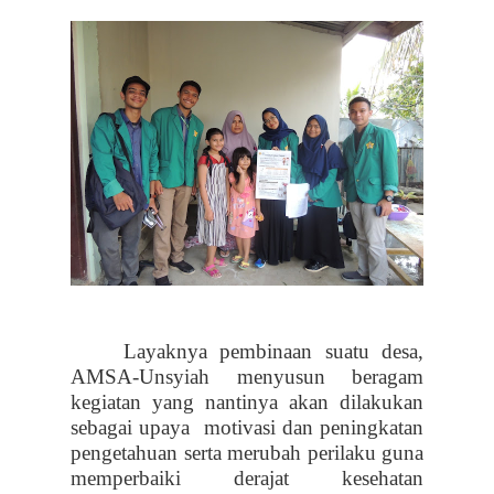
Layaknya pembinaan suatu desa,
AMSA-Unsyiah menyusun beragam
kegiatan yang nantinya akan dilakukan
sebagai upaya
motivasi dan peningkatan
pengetahuan serta merubah perilaku guna
memperbaiki derajat kesehatan