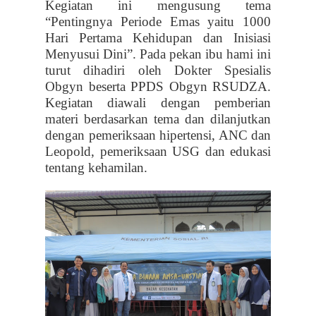
Kegiatan ini mengusung tema
“Pentingnya Periode Emas yaitu 1000
Hari Pertama Kehidupan dan Inisiasi
Menyusui Dini”. Pada pekan ibu hami ini
turut dihadiri oleh Dokter Spesialis
Obgyn beserta PPDS Obgyn RSUDZA.
Kegiatan diawali dengan pemberian
materi berdasarkan tema dan dilanjutkan
dengan pemeriksaan hipertensi, ANC dan
Leopold, pemeriksaan USG dan edukasi
tentang kehamilan.