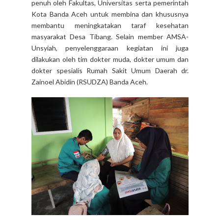
penuh oleh Fakultas, Universitas serta pemerintah
Kota Banda Aceh untuk membina dan khususnya
membantu meningkatakan taraf kesehatan
masyarakat Desa Tibang. Selain member AMSA-
Unsyiah, penyelenggaraan kegiatan ini juga
dilakukan oleh tim dokter muda, dokter umum dan
dokter spesialis Rumah Sakit Umum Daerah dr.
Zainoel Abidin (RSUDZA) Banda Aceh.