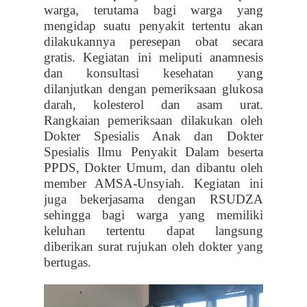
warga, terutama bagi warga yang
mengidap suatu penyakit tertentu akan
dilakukannya peresepan obat secara
gratis. Kegiatan ini meliputi anamnesis
dan konsultasi kesehatan yang
dilanjutkan dengan pemeriksaan glukosa
darah, kolesterol dan asam urat.
Rangkaian pemeriksaan dilakukan oleh
Dokter Spesialis Anak dan Dokter
Spesialis Ilmu Penyakit Dalam beserta
PPDS, Dokter Umum, dan dibantu oleh
member AMSA-Unsyiah. Kegiatan ini
juga bekerjasama dengan RSUDZA
sehingga bagi warga yang memiliki
keluhan tertentu dapat langsung
diberikan surat rujukan oleh dokter yang
bertugas.