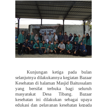
Kunjungan ketiga pada bulan
selanjutnya dilakukannya kegiatan Bazaar
Kesehatan di halaman Masjid Baitussalam
yang bersifat terbuka bagi seluruh
masyarakat Desa Tibang. Bazaar
kesehatan ini dilakukan sebagai upaya
edukasi dan pelayanan kesehatan kepada