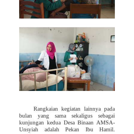
Rangkaian kegiatan lainnya pada
bulan yang sama sekaligus sebagai
kunjungan kedua Desa Binaan AMSA-
Unsyiah adalah Pekan Ibu Hamil.