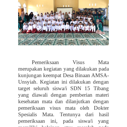
Pemeriksaan Visus Mata
merupakan kegiatan yang dilakukan pada
kunjungan keempat Desa Binaan AMSA-
Unsyiah. Kegiatan ini dilakukan dengan
target seluruh siswa/i SDN 15 Tibang
yang diawali dengan pemberian materi
kesehatan mata dan dilanjutkan dengan
pemeriksaan visus mata oleh Dokter
Spesialis Mata. Tentunya dari hasil
pemeriksaan ini, pada siswa/i yang