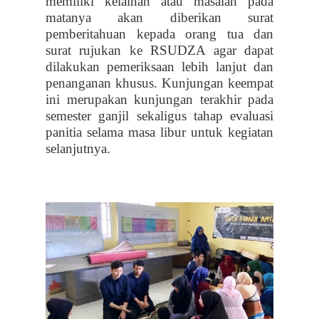
memiliki kelainan atau masalah pada
matanya akan diberikan surat
pemberitahuan kepada orang tua dan
surat rujukan ke RSUDZA agar dapat
dilakukan pemeriksaan lebih lanjut dan
penanganan khusus. Kunjungan keempat
ini merupakan kunjungan terakhir pada
semester ganjil sekaligus tahap evaluasi
panitia selama masa libur untuk kegiatan
selanjutnya.