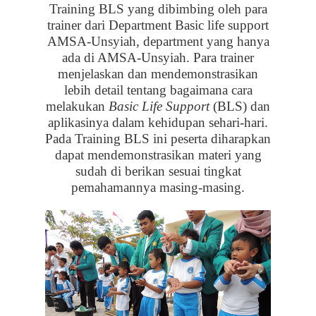
Training BLS yang dibimbing oleh para
trainer dari Department Basic life support
AMSA-Unsyiah, department yang hanya
ada di AMSA-Unsyiah. Para trainer
menjelaskan dan mendemonstrasikan
lebih detail tentang bagaimana cara
melakukan
Basic Life Support
(BLS) dan
aplikasinya dalam kehidupan sehari-hari.
Pada Training BLS ini peserta diharapkan
dapat mendemonstrasikan materi yang
sudah di berikan sesuai tingkat
pemahamannya masing-masing.