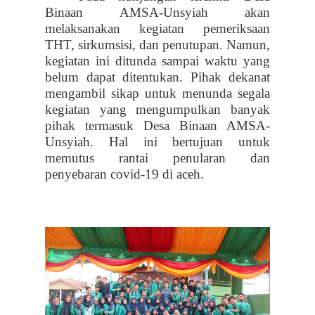
Binaan AMSA-Unsyiah akan
melaksanakan kegiatan pemeriksaan
THT, sirkumsisi, dan penutupan. Namun,
kegiatan ini ditunda sampai waktu yang
belum dapat ditentukan. Pihak dekanat
mengambil sikap untuk menunda segala
kegiatan yang mengumpulkan banyak
pihak termasuk Desa Binaan AMSA-
Unsyiah. Hal ini bertujuan untuk
memutus rantai penularan dan
penyebaran covid-19 di aceh.