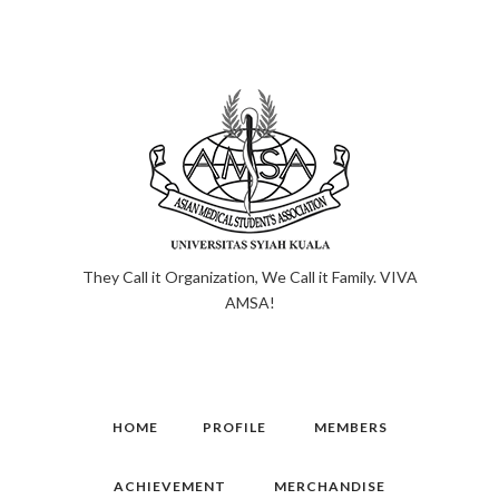
They Call it Organization, We Call it Family. VIVA
AMSA!
HOME
PROFILE
MEMBERS
ACHIEVEMENT
MERCHANDISE