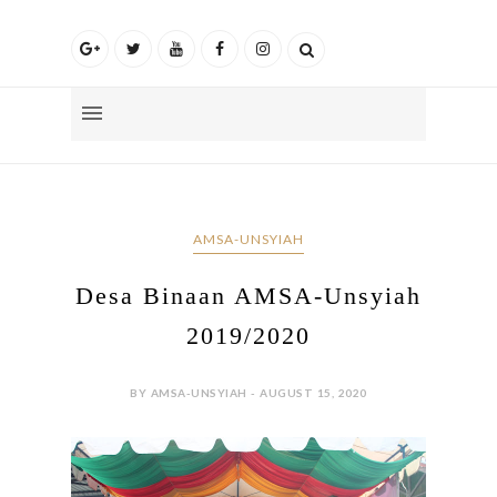
AMSA-UNSYIAH
Desa Binaan AMSA-Unsyiah
2019/2020
BY AMSA-UNSYIAH - AUGUST 15, 2020