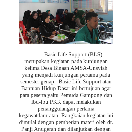
Basic Life Support (BLS)
merupakan kegiatan pada kunjungan
kelima Desa Binaan AMSA-Unsyiah
yang menjadi kunjungan pertama pada
semester genap.
Basic Life Support atau
Bantuan Hidup Dasar ini bertujuan agar
para peserta yaitu Pemuda Gampong dan
Ibu-Ibu PKK dapat melakukan
penanggulangan pertama
kegawatdaruratan. Rangkaian kegiatan ini
dimulai dengan pemberian materi oleh dr.
Panji Anugerah dan dilanjutkan dengan