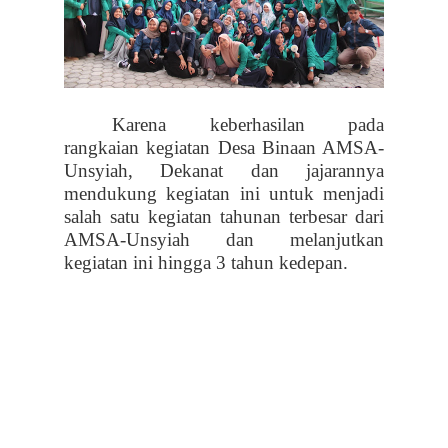
Karena keberhasilan pada
rangkaian kegiatan Desa Binaan AMSA-
Unsyiah, Dekanat dan jajarannya
mendukung kegiatan ini untuk menjadi
salah satu kegiatan tahunan terbesar dari
AMSA-Unsyiah dan melanjutkan
kegiatan ini hingga 3 tahun kedepan.