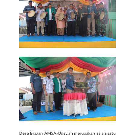
Desa Binaan AMSA-Unsyiah merupakan salah satu