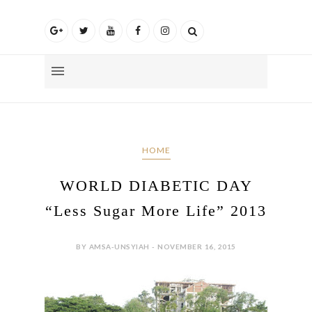
HOME
WORLD DIABETIC DAY
“Less Sugar More Life” 2013
BY AMSA-UNSYIAH - NOVEMBER 16, 2015