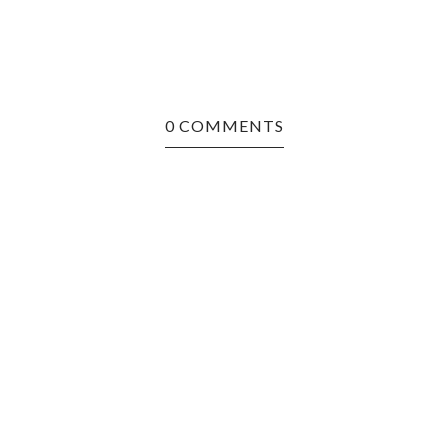
0 COMMENTS