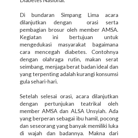
Diabetes Nasional.
Di bundaran Simpang Lima acara
dilanjutkan dengan orasi serta
pembagian brosur oleh member AMSA.
Kegiatan ini bertujuan untuk
mengedukasi masyarakat bagaimana
cara mencegah diabetes. Contohnya
dengan olahraga rutin, makan serat
seimbang, menjaga berat badan ideal dan
yang terpenting adalah kurangi konsumsi
gula sehari-hari.
Setelah selesai orasi, acara dilanjutkan
dengan pertunjukan teatrikal oleh
member AMSA dan ALSA Unsyiah. Ada
yang berperan sebagai ibu hamil, pocong
dan seseorang yang banyak memiliki luka
di wajah dan badannya. Makna dari