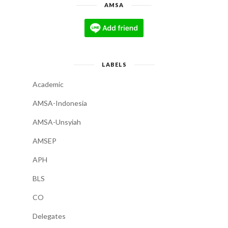
AMSA
LABELS
Academic
AMSA-Indonesia
AMSA-Unsyiah
AMSEP
APH
BLS
CO
Delegates