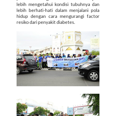
lebih mengetahui kondisi tubuhnya dan
lebih berhati-hati dalam menjalani pola
hidup dengan cara mengurangi factor
resiko dari penyakit diabetes.