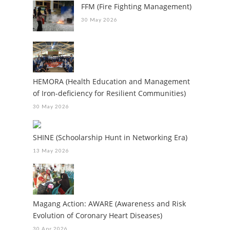
FFM (Fire Fighting Management)
30 May 2026
HEMORA (Health Education and Management
of Iron-deficiency for Resilient Communities)
30 May 2026
SHINE (Schoolarship Hunt in Networking Era)
13 May 2026
Magang Action: AWARE (Awareness and Risk
Evolution of Coronary Heart Diseases)
30 Apr 2026