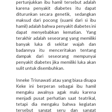
pertunjukkan ibu hamil tersebut adalah
karena penyakit diabetes itu dapat
diturunkan secara genetik, sedangkan
maksud dari pocong (suami dari si ibu
hamil) adalah bahwa penyakit diabetes ini
dapat menyebabkan kematian. Yang
terakhir adalah seseorang yang memiliki
banyak luka di sekitar wajah dan
badannya itu menceritakan tentang
dampak dari seseorang mempunyai
penyakit diabetes jika memiliki luka akan
sulit untuk disembuhkan.
Inneke Trisnawati atau yang biasa disapa
Keke ini berperan sebagai ibu hamil
mengaku awalnya agak malu karena
menjadi pusat perhatian saat teatrikal,
tetapi dia mengaku bahwa kegiatan
tersebut sangat seru dan sangat