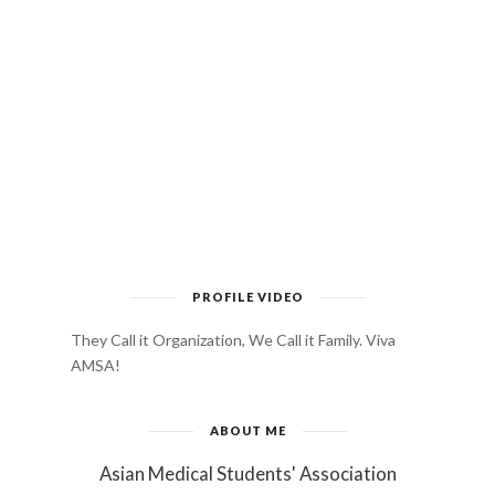
PROFILE VIDEO
They Call it Organization, We Call it Family. Viva
AMSA!
ABOUT ME
Asian Medical Students' Association