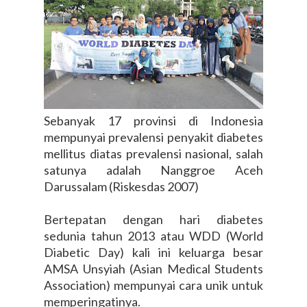
Sebanyak 17 provinsi di Indonesia
mempunyai prevalensi penyakit diabetes
mellitus diatas prevalensi nasional, salah
satunya adalah Nanggroe Aceh
Darussalam (Riskesdas 2007)
Bertepatan dengan hari diabetes
sedunia tahun 2013 atau WDD (World
Diabetic Day) kali ini keluarga besar
AMSA Unsyiah (Asian Medical Students
Association) mempunyai cara unik untuk
memperingatinya.