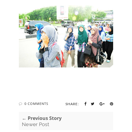
0 COMMENTS
SHARE:
← Previous Story
Newer Post