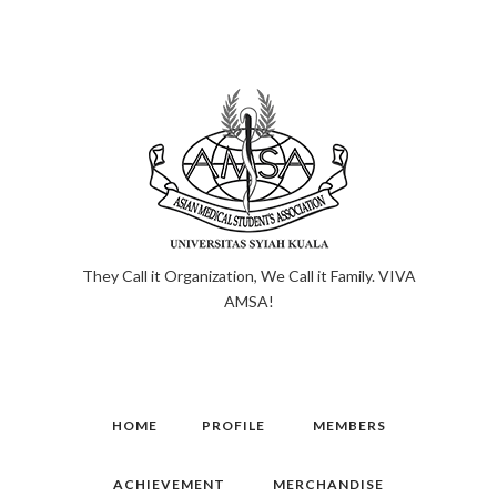
They Call it Organization, We Call it Family. VIVA
AMSA!
HOME
PROFILE
MEMBERS
ACHIEVEMENT
MERCHANDISE