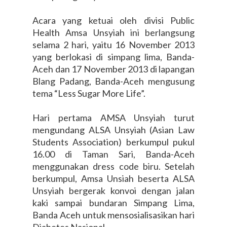
Acara yang ketuai oleh divisi Public
Health Amsa Unsyiah ini berlangsung
selama 2 hari, yaitu 16 November 2013
yang berlokasi di simpang lima, Banda-
Aceh dan 17 November 2013 di lapangan
Blang Padang, Banda-Aceh mengusung
tema “Less Sugar More Life”.
Hari pertama AMSA Unsyiah turut
mengundang ALSA Unsyiah (Asian Law
Students Association) berkumpul pukul
16.00 di Taman Sari, Banda-Aceh
menggunakan dress code biru. Setelah
berkumpul, Amsa Unsiah beserta ALSA
Unsyiah bergerak konvoi dengan jalan
kaki sampai bundaran Simpang Lima,
Banda Aceh untuk mensosialisasikan hari