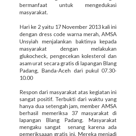
bermanfaat untuk mengedukasi
masyarakat.
Hari ke 2 yaitu 17 November 2013 kali ini
dengan dress code warna merah, AMSA
Unsyiah menjalankan baktinya kepada
masyarakat dengan melakukan
glukocheck, pengecekan kolesterol dan
asam urat secara gratis di lapangan Blang
Padang, Banda-Aceh dari pukul 07.30-
10.00
Respon dari masyarakat atas kegiatan ini
sangat positif. Terbukti dari waktu yang
hanya dua setengah jam, member AMSA
berhasil memeriksa 37 masyarakat di
lapangan Blang Padang. Masyarakat
mengaku sangat senang karena ada
pemeriksaaan gratis ini. Mereka menjadi