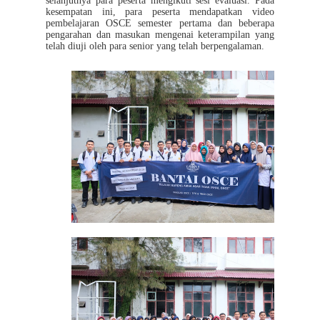
selanjutnya para peserta mengikuti sesi evaluasi. Pada
kesempatan ini, para peserta mendapatkan video
pembelajaran OSCE semester pertama dan beberapa
pengarahan dan masukan mengenai keterampilan yang
telah diuji oleh para senior yang telah berpengalaman.