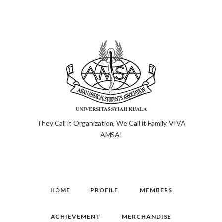
They Call it Organization, We Call it Family. VIVA
AMSA!
HOME
PROFILE
MEMBERS
ACHIEVEMENT
MERCHANDISE