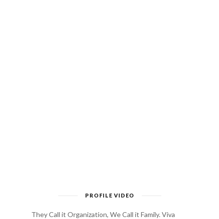
PROFILE VIDEO
They Call it Organization, We Call it Family. Viva