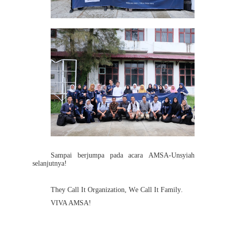
Sampai berjumpa pada acara AMSA-Unsyiah
selanjutnya!
They Call It Organization, We Call It Family.
VIVA AMSA!