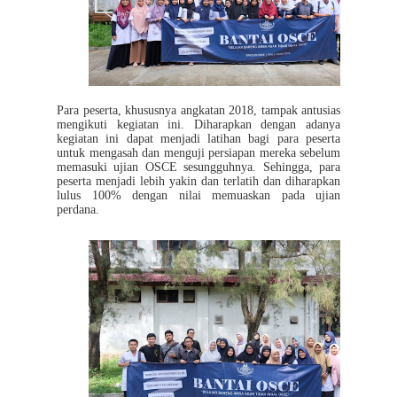
Para peserta, khususnya angkatan 2018, tampak antusias
mengikuti kegiatan ini. Diharapkan dengan adanya
kegiatan ini dapat menjadi latihan bagi para peserta
untuk mengasah dan menguji persiapan mereka sebelum
memasuki ujian OSCE sesungguhnya. Sehingga, para
peserta menjadi lebih yakin dan terlatih dan diharapkan
lulus 100% dengan nilai memuaskan pada ujian
perdana.