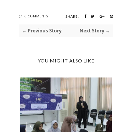
0 COMMENTS
SHARE:
← Previous Story
Next Story →
YOU MIGHT ALSO LIKE