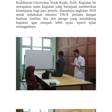
Kedokteran Universitas Syiah Kuala, Aceh. Kegiatan ini
merupakan suatu kegiatan yang bertujuan memberikan
kesempatan bagi para peserta, khususnya angkatan 2018
untuk melakukan simulasi OSCE perdana dengan
bantuan fasilitas dan alat peraga yang mendukung
kegiatan agar menjadi lebih nyata seperti ujian
sesungguhnya.