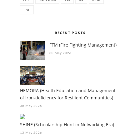
PNP
RECENT POSTS
FFM (Fire Fighting Management)
30 May 2026
HEMORA (Health Education and Management
of Iron-deficiency for Resilient Communities)
30 May 2026
SHINE (Schoolarship Hunt in Networking Era)
13 May 2026