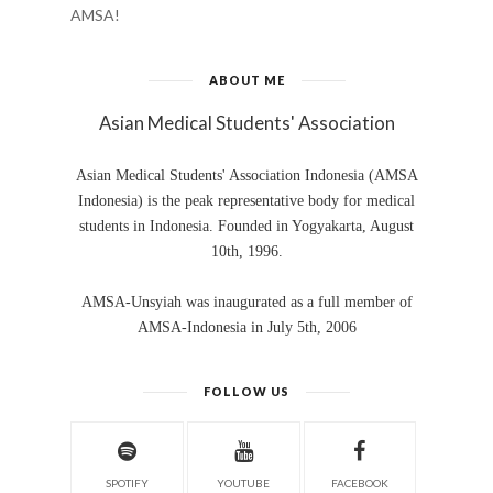
AMSA!
ABOUT ME
Asian Medical Students' Association
Asian Medical Students' Association Indonesia (AMSA
Indonesia) is the peak representative body for medical
students in Indonesia. Founded in Yogyakarta, August
10th, 1996.
AMSA-Unsyiah was inaugurated as a full member of
AMSA-Indonesia in July 5th, 2006
FOLLOW US
SPOTIFY
YOUTUBE
FACEBOOK