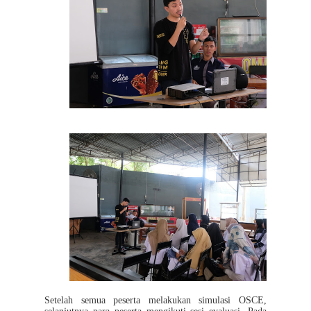
Setelah semua peserta melakukan simulasi OSCE,