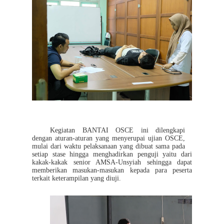
Kegiatan BANTAI OSCE ini dilengkapi
dengan aturan-aturan yang menyerupai ujian OSCE,
mulai dari waktu pelaksanaan yang dibuat sama pada
setiap stase hingga menghadirkan penguji yaitu dari
kakak-kakak senior AMSA-Unsyiah sehingga dapat
memberikan masukan-masukan kepada para peserta
terkait keterampilan yang diuji.